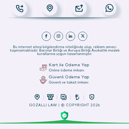
Bu internet sitesi bilgilendirme niteliğinde olup, reklam amacı
taşımamaktadır. Barolar Birliği ve Avrupa Birliği Avukatlık meslek
kurallarına uygun tasarlanmıştır.
Kart ile Ödeme Yap
Online ödeme imkanı
Güvenli Ödeme Yap
Güvenli ve taksit imkanı
GOZALLI LAW | © COPYRIGHT 2026