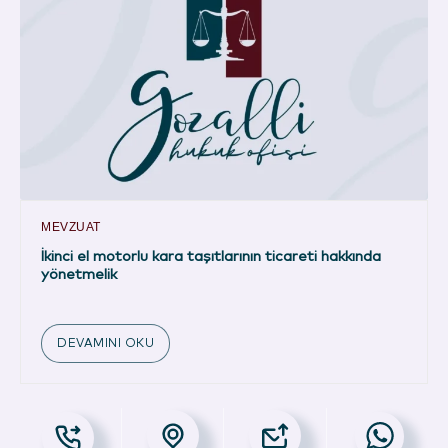
MEVZUAT
İkinci el motorlu kara taşıtlarının ticareti hakkında
yönetmelik
DEVAMINI OKU