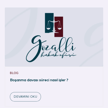
BLOG
Boşanma davası süreci nasıl işler ?
DEVAMINI OKU