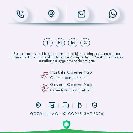
Bu internet sitesi bilgilendirme niteliğinde olup, reklam amacı
taşımamaktadır. Barolar Birliği ve Avrupa Birliği Avukatlık meslek
kurallarına uygun tasarlanmıştır.
Kart ile Ödeme Yap
Online ödeme imkanı
Güvenli Ödeme Yap
Güvenli ve taksit imkanı
GOZALLI LAW | © COPYRIGHT 2026