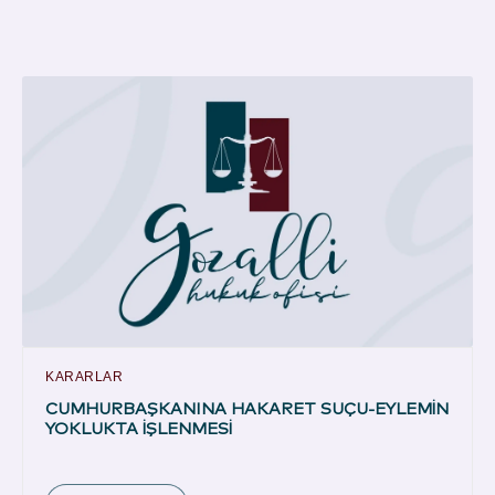
KARARLAR
CUMHURBAŞKANINA HAKARET SUÇU-EYLEMİN
YOKLUKTA İŞLENMESİ