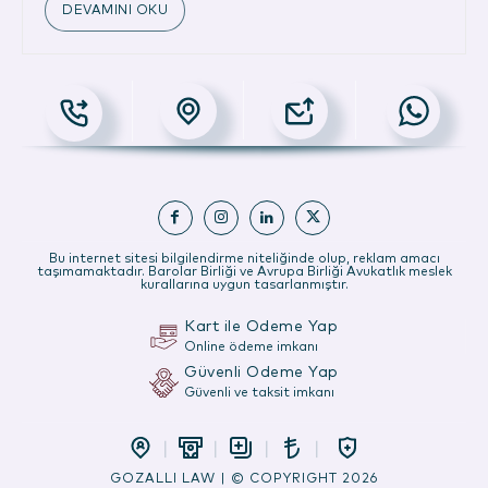
DEVAMINI OKU
Bu internet sitesi bilgilendirme niteliğinde olup, reklam amacı
taşımamaktadır. Barolar Birliği ve Avrupa Birliği Avukatlık meslek
kurallarına uygun tasarlanmıştır.
Kart ile Ödeme Yap
Online ödeme imkanı
Güvenli Ödeme Yap
Güvenli ve taksit imkanı
GOZALLI LAW | © COPYRIGHT 2026