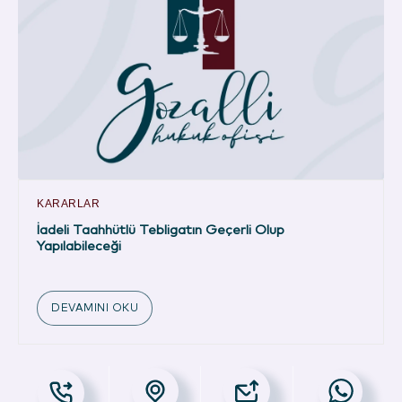
KARARLAR
İadeli Taahhütlü Tebligatın Geçerli Olup
Yapılabileceği
DEVAMINI OKU