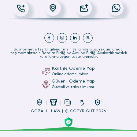
Bu internet sitesi bilgilendirme niteliğinde olup, reklam amacı
taşımamaktadır. Barolar Birliği ve Avrupa Birliği Avukatlık meslek
kurallarına uygun tasarlanmıştır.
Kart ile Ödeme Yap
Online ödeme imkanı
Güvenli Ödeme Yap
Güvenli ve taksit imkanı
GOZALLI LAW | © COPYRIGHT 2026