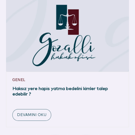
GENEL
Haksız yere hapis yatma bedelini kimler talep
edebilir ?
DEVAMINI OKU