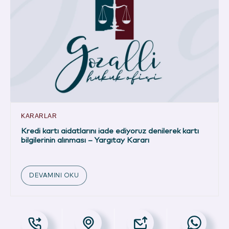
KARARLAR
Kredi kartı aidatlarını iade ediyoruz denilerek kartı
bilgilerinin alınması – Yargıtay Kararı
DEVAMINI OKU