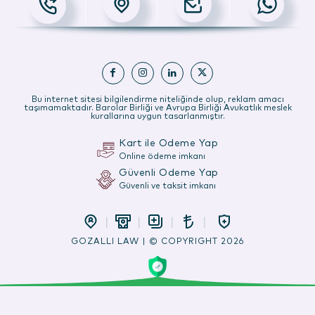
Bu internet sitesi bilgilendirme niteliğinde olup, reklam amacı
taşımamaktadır. Barolar Birliği ve Avrupa Birliği Avukatlık meslek
kurallarına uygun tasarlanmıştır.
Kart ile Ödeme Yap
Online ödeme imkanı
Güvenli Ödeme Yap
Güvenli ve taksit imkanı
GOZALLI LAW | © COPYRIGHT 2026