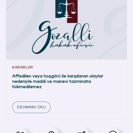
KARARLAR
Affedilen veya hoşgörü ile karşılanan olaylar
nedeniyle maddi ve manevi tazminata
hükmedilemez
DEVAMINI OKU