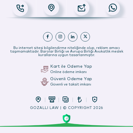
Bu internet sitesi bilgilendirme niteliğinde olup, reklam amacı
taşımamaktadır. Barolar Birliği ve Avrupa Birliği Avukatlık meslek
kurallarına uygun tasarlanmıştır.
Kart ile Ödeme Yap
Online ödeme imkanı
Güvenli Ödeme Yap
Güvenli ve taksit imkanı
GOZALLI LAW | © COPYRIGHT 2026