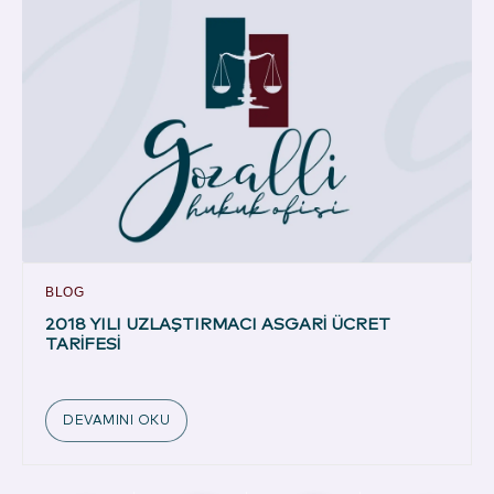
BLOG
2018 YILI UZLAŞTIRMACI ASGARİ ÜCRET
TARİFESİ
DEVAMINI OKU