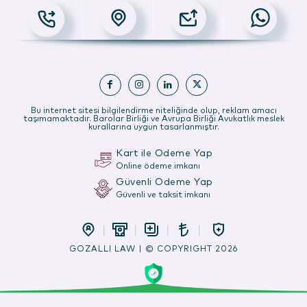
Bu internet sitesi bilgilendirme niteliğinde olup, reklam amacı
taşımamaktadır. Barolar Birliği ve Avrupa Birliği Avukatlık meslek
kurallarına uygun tasarlanmıştır.
Kart ile Ödeme Yap
Online ödeme imkanı
Güvenli Ödeme Yap
Güvenli ve taksit imkanı
GOZALLI LAW | © COPYRIGHT 2026