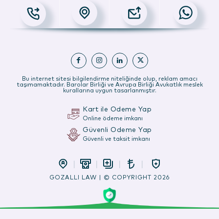
Bu internet sitesi bilgilendirme niteliğinde olup, reklam amacı
taşımamaktadır. Barolar Birliği ve Avrupa Birliği Avukatlık meslek
kurallarına uygun tasarlanmıştır.
Kart ile Ödeme Yap
Online ödeme imkanı
Güvenli Ödeme Yap
Güvenli ve taksit imkanı
GOZALLI LAW | © COPYRIGHT 2026