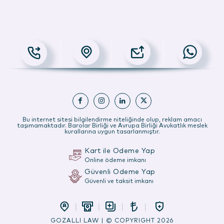
Bu internet sitesi bilgilendirme niteliğinde olup, reklam amacı
taşımamaktadır. Barolar Birliği ve Avrupa Birliği Avukatlık meslek
kurallarına uygun tasarlanmıştır.
Kart ile Ödeme Yap
Online ödeme imkanı
Güvenli Ödeme Yap
Güvenli ve taksit imkanı
GOZALLI LAW | © COPYRIGHT 2026