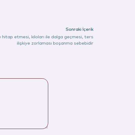
Sonraki İçerik
 hitap etmesi, kiloları ile dalga geçmesi, ters
ilişkiye zorlaması boşanma sebebidir