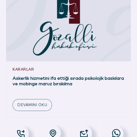
KARARLAR
Askerlik hizmetini ifa ettiği sırada psikolojik baskılara
ve mobinge maruz bırakılma
DEVAMINI OKU