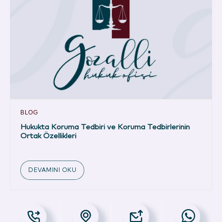
BLOG
Hukukta Koruma Tedbiri ve Koruma Tedbirlerinin
Ortak Özellikleri
DEVAMINI OKU