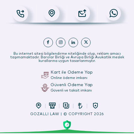
Bu internet sitesi bilgilendirme niteliğinde olup, reklam amacı
taşımamaktadır. Barolar Birliği ve Avrupa Birliği Avukatlık meslek
kurallarına uygun tasarlanmıştır.
Kart ile Ödeme Yap
Online ödeme imkanı
Güvenli Ödeme Yap
Güvenli ve taksit imkanı
GOZALLI LAW | © COPYRIGHT 2026