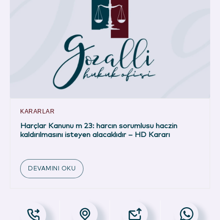
KARARLAR
Harçlar Kanunu m 23: harcın sorumlusu haczin
kaldırılmasını isteyen alacaklıdır – HD Kararı
DEVAMINI OKU