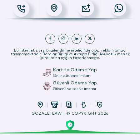
Bu internet sitesi bilgilendirme niteliğinde olup, reklam amacı
taşımamaktadır. Barolar Birliği ve Avrupa Birliği Avukatlık meslek
kurallarına uygun tasarlanmıştır.
Kart ile Ödeme Yap
Online ödeme imkanı
Güvenli Ödeme Yap
Güvenli ve taksit imkanı
GOZALLI LAW | © COPYRIGHT 2026