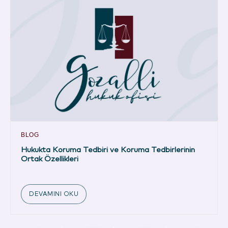
BLOG
Hukukta Koruma Tedbiri ve Koruma Tedbirlerinin
Ortak Özellikleri
DEVAMINI OKU