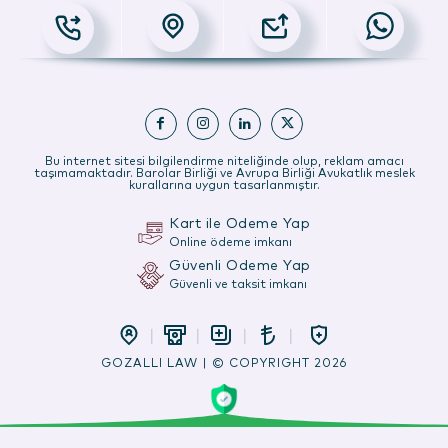
Bu internet sitesi bilgilendirme niteliğinde olup, reklam amacı
taşımamaktadır. Barolar Birliği ve Avrupa Birliği Avukatlık meslek
kurallarına uygun tasarlanmıştır.
Kart ile Ödeme Yap
Online ödeme imkanı
Güvenli Ödeme Yap
Güvenli ve taksit imkanı
GOZALLI LAW | © COPYRIGHT 2026