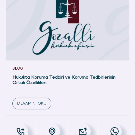
BLOG
Hukukta Koruma Tedbiri ve Koruma Tedbirlerinin
Ortak Özellikleri
DEVAMINI OKU