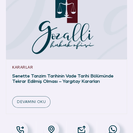
KARARLAR
Senette Tanzim Tarihinin Vade Tarihi Bölümünde
Tekrar Edilmiş Olması – Yargıtay Kararları
DEVAMINI OKU