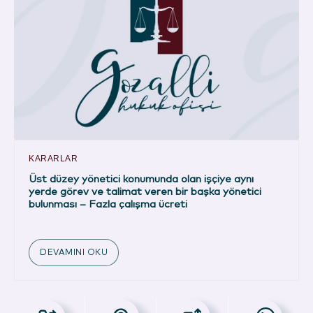
KARARLAR
Üst düzey yönetici konumunda olan işçiye aynı
yerde görev ve talimat veren bir başka yönetici
bulunması – Fazla çalışma ücreti
DEVAMINI OKU