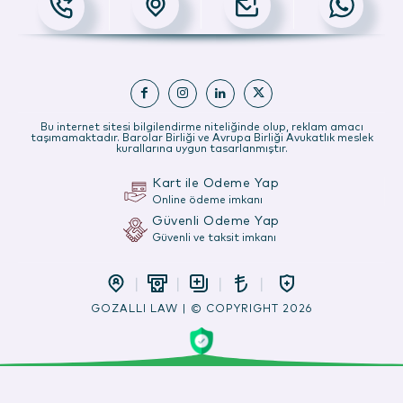
Bu internet sitesi bilgilendirme niteliğinde olup, reklam amacı
taşımamaktadır. Barolar Birliği ve Avrupa Birliği Avukatlık meslek
kurallarına uygun tasarlanmıştır.
Kart ile Ödeme Yap
Online ödeme imkanı
Güvenli Ödeme Yap
Güvenli ve taksit imkanı
GOZALLI LAW | © COPYRIGHT 2026