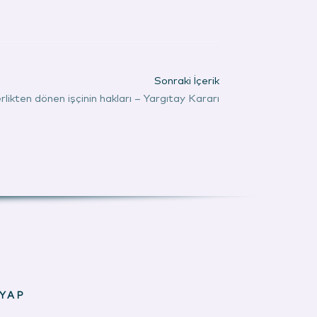
Sonraki İçerik
rlikten dönen işçinin hakları – Yargıtay Kararı
YAP