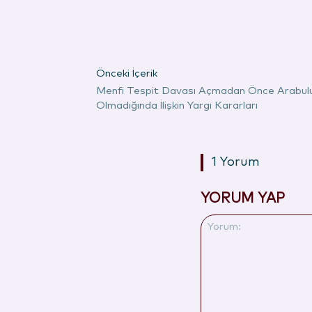
Önceki İçerik
Menfi Tespit Davası Açmadan Önce Arabulu
Olmadığında İlişkin Yargı Kararları
1 Yorum
YORUM YAP