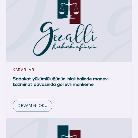
KARARLAR
Sadakat yükümlülüğünün ihlali halinde manevi
tazminat davasında görevli mahkeme
DEVAMINI OKU