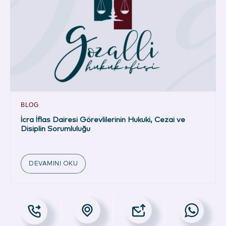
BLOG
İcra İflas Dairesi Görevlilerinin Hukuki, Cezai ve
Disiplin Sorumluluğu
DEVAMINI OKU